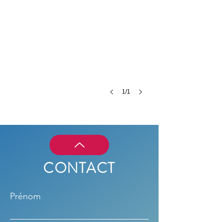
1/1
CONTACT
Prénom