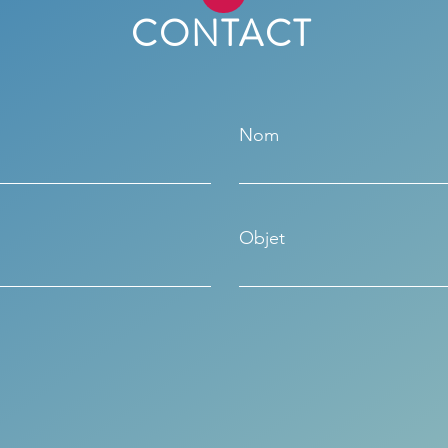
CONTACT
Nom
Objet