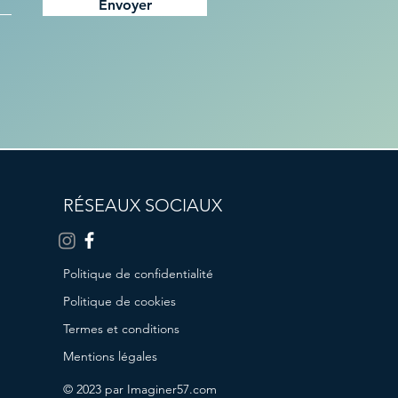
Envoyer
RÉSEAUX SOCIAUX
Politique de confidentialité
Politique de cookies
Termes et conditions
Mentions légales
© 2023 par Imaginer57.com