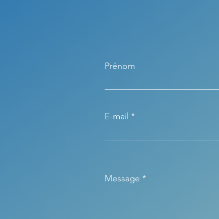
Prénom
E-mail
Message