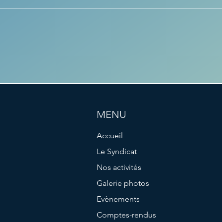
MENU
Accueil
Le Syndicat
Nos activités
Galerie photos
Evènements
Comptes-rendus