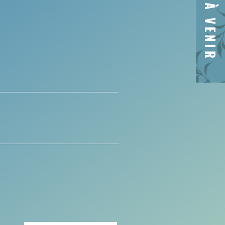
À VENIR