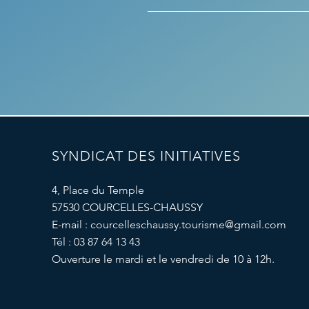
SYNDICAT DES INITIATIVES
4, Place du Temple
57530 COURCELLES-CHAUSSY
E-mail :
courcelleschaussy.tourisme@gmail.com
Tél : 03 87 64 13 43
Ouverture le mardi et le vendredi de 10 à 12h.