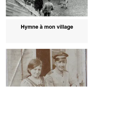
Hymne à mon village