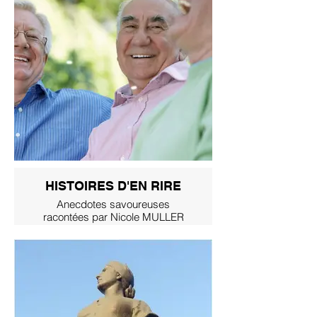
HISTOIRES D'EN RIRE
Anecdotes savoureuses
racontées par Nicole MULLER