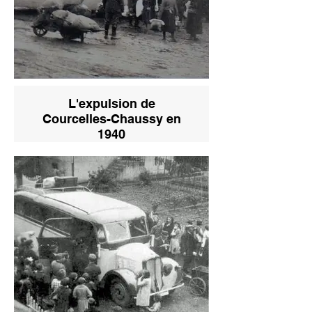
L'expulsion de
Courcelles-Chaussy en
1940