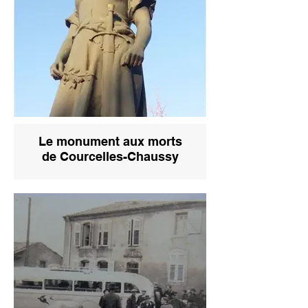
Le monument aux morts
de Courcelles-Chaussy