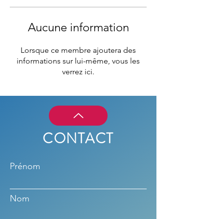
Aucune information
Lorsque ce membre ajoutera des
informations sur lui-même, vous les
verrez ici.
CONTACT
Prénom
Nom