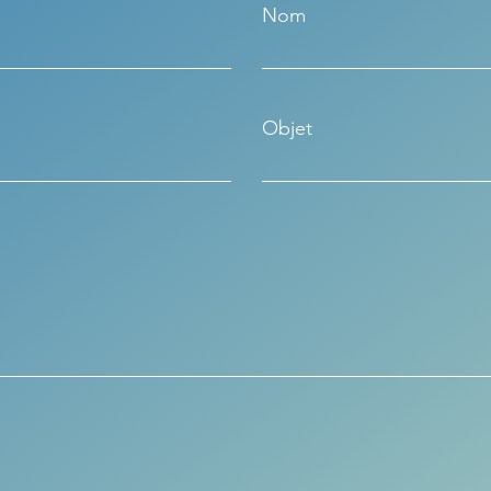
Nom
Objet