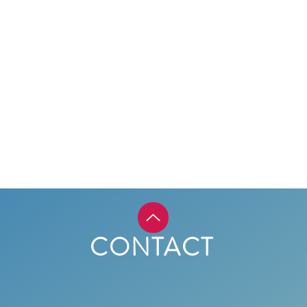
CONTACT