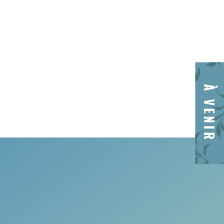
À VENIR