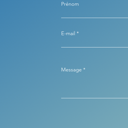
Prénom
E-mail
Message