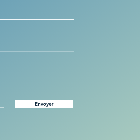
Envoyer