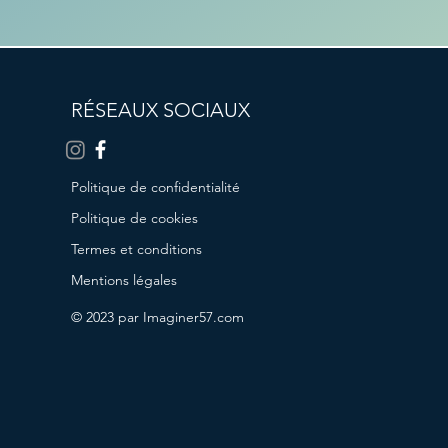
RÉSEAUX SOCIAUX
Politique de confidentialité
Politique de cookies
Termes et conditions
Mentions légales
© 2023 par Imaginer57.com