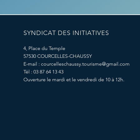
SYNDICAT DES INITIATIVES
4, Place du Temple
57530 COURCELLES-CHAUSSY
E-mail :
courcelleschaussy.tourisme@gmail.com
Tél : 03 87 64 13 43
Ouverture le mardi et le vendredi de 10 à 12h.