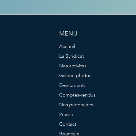
MENU
Accueil
Le Syndicat
Nos activités
Galerie photos
Evènements
Comptes-rendus
Nos partenaires
Presse
Contact
Boutique