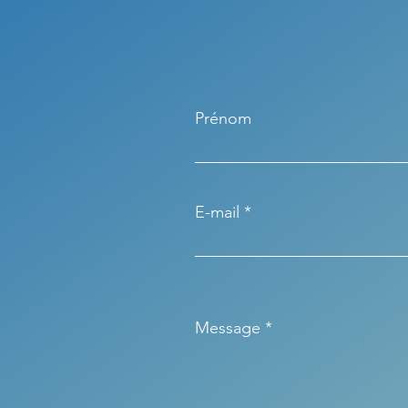
Prénom
E-mail
Message