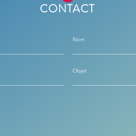
CONTACT
Nom
Objet