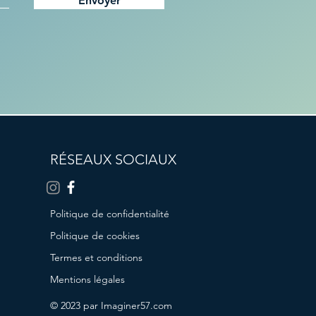
Envoyer
RÉSEAUX SOCIAUX
Politique de confidentialité
Politique de cookies
Termes et conditions
Mentions légales
© 2023 par Imaginer57.com