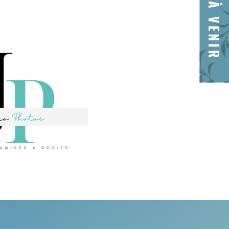
À VENIR