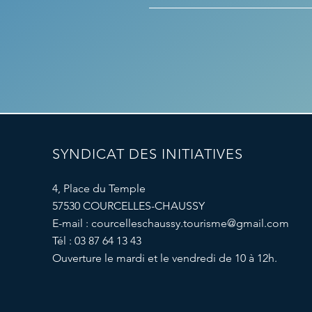
SYNDICAT DES INITIATIVES
4, Place du Temple
57530 COURCELLES-CHAUSSY
E-mail :
courcelleschaussy.tourisme@gmail.com
Tél : 03 87 64 13 43
Ouverture le mardi et le vendredi de 10 à 12h.