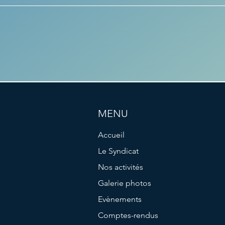
MENU
Accueil
Le Syndicat
Nos activités
Galerie photos
Evènements
Comptes-rendus