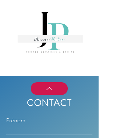
CONTACT
Prénom