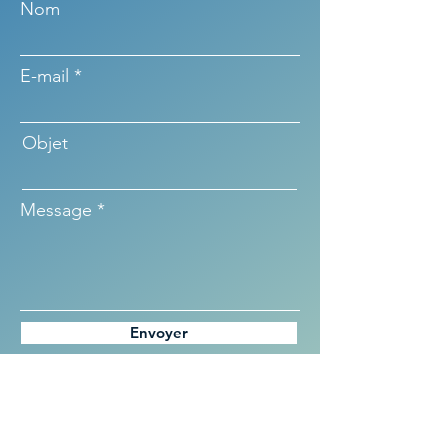
Nom
E-mail
Objet
Message
Envoyer