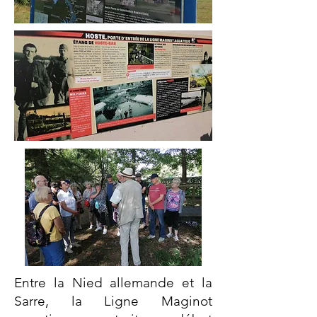
Entre la Nied allemande et la
Sarre, la Ligne Maginot