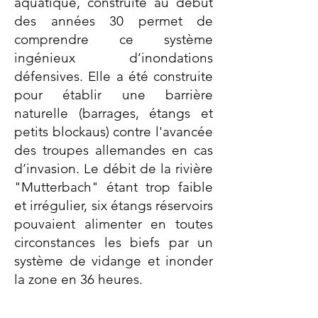
aquatique, construite au début
des années 30 permet de
comprendre ce système
ingénieux d’inondations
défensives. Elle a été construite
pour établir une barrière
naturelle (barrages, étangs et
petits blockaus) contre l'avancée
des troupes allemandes en cas
d’invasion. Le débit de la rivière
"Mutterbach" étant trop faible
et irrégulier, six étangs réservoirs
pouvaient alimenter en toutes
circonstances les biefs par un
système de vidange et inonder
la zone en 36 heures.