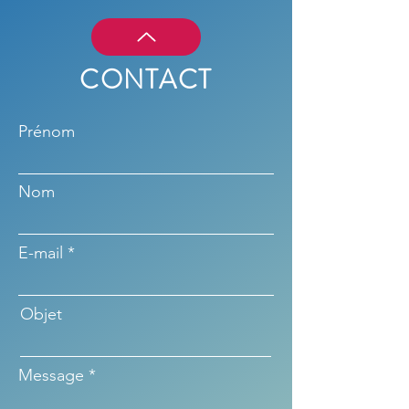
CONTACT
Prénom
Nom
E-mail
Objet
Message