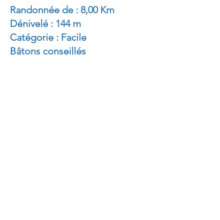
Randonnée de : 8,00 Km
Dénivelé : 144 m
Catégorie : Facile
Bâtons conseillés