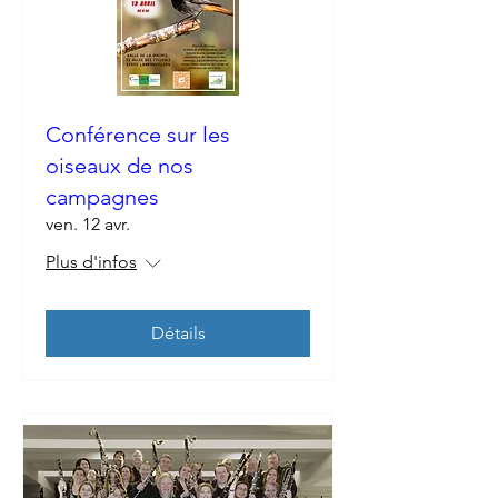
Conférence sur les
oiseaux de nos
campagnes
ven. 12 avr.
Plus d'infos
Détails