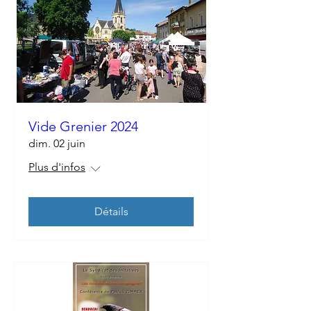
Vide Grenier 2024
dim. 02 juin
Plus d'infos
Détails