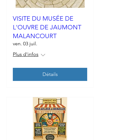
VISITE DU MUSÉE DE
L'OUVRE DE JAUMONT
MALANCOURT
ven. 03 juil.
Plus d'infos
Détails