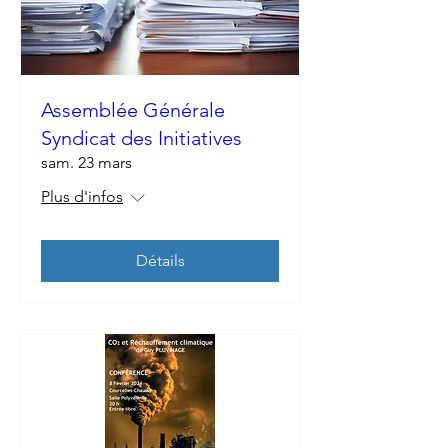
Assemblée Générale
Syndicat des Initiatives
sam. 23 mars
Plus d'infos
Détails