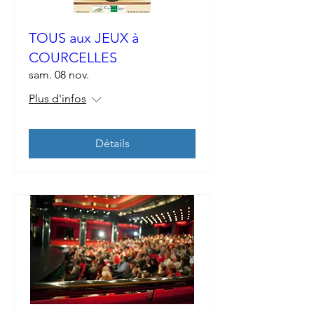
TOUS aux JEUX à
COURCELLES
sam. 08 nov.
Plus d'infos
Détails