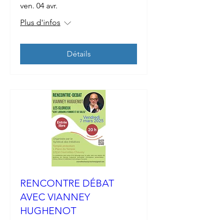
ven. 04 avr.
Plus d'infos
Détails
RENCONTRE DÉBAT
AVEC VIANNEY
HUGHENOT