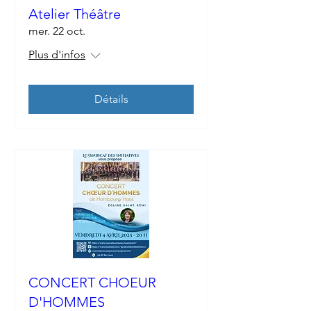
Atelier Théâtre
mer. 22 oct.
Plus d'infos
Détails
CONCERT CHOEUR
D'HOMMES