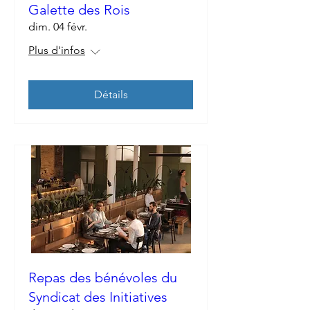
Galette des Rois
dim. 04 févr.
Plus d'infos
Détails
Repas des bénévoles du
Syndicat des Initiatives