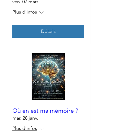
ven. 07 mars
Plus d'infos
Détails
Où en est ma mémoire ?
mar. 28 janv.
Plus d'infos