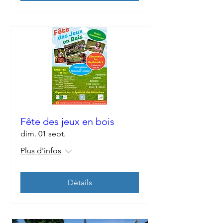
Fête des jeux en bois
dim. 01 sept.
Plus d'infos
Détails