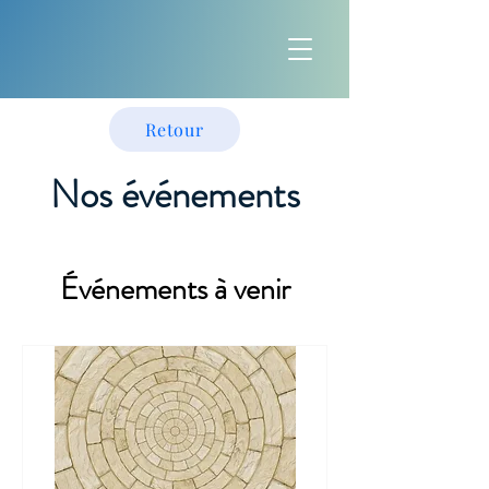
Retour
Nos événements
Événements à venir