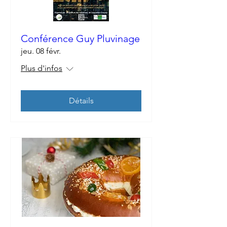
Conférence Guy Pluvinage
jeu. 08 févr.
Plus d'infos
Détails