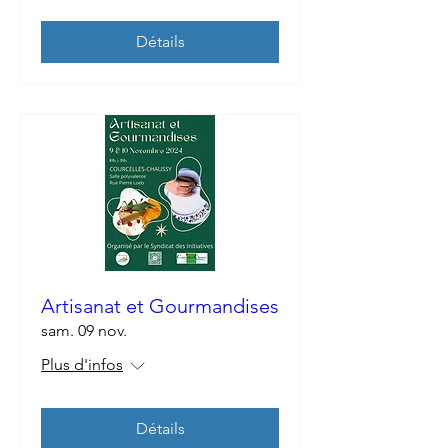
Détails
Artisanat et Gourmandises
sam. 09 nov.
Plus d'infos
Détails