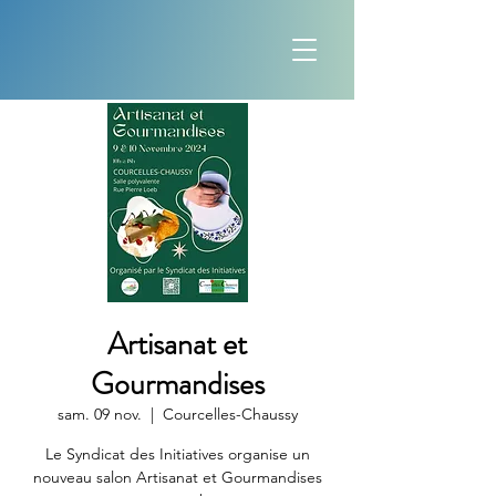
Artisanat et
Gourmandises
sam. 09 nov.
  |  
Courcelles-Chaussy
Le Syndicat des Initiatives organise un
nouveau salon Artisanat et Gourmandises