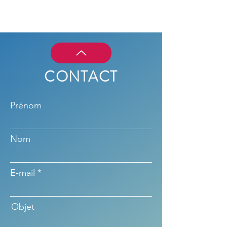
CONTACT
Prénom
Nom
E-mail
Objet