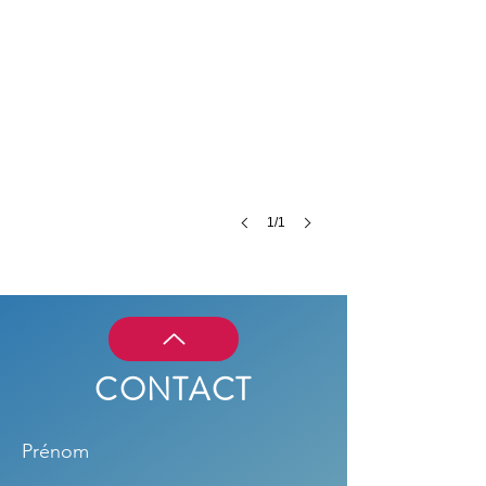
1/1
CONTACT
Prénom